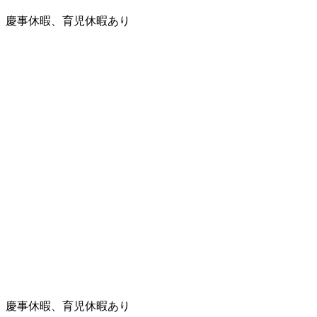
、慶事休暇、育児休暇あり
、慶事休暇、育児休暇あり