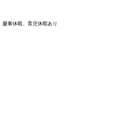
、慶事休暇、育児休暇あり