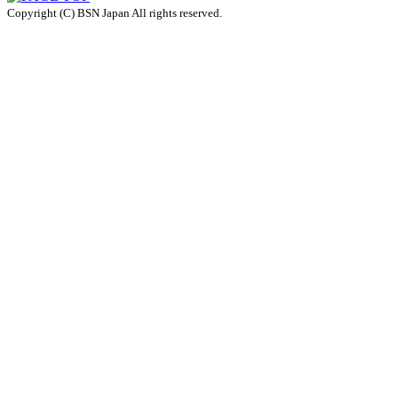
Copyright (C) BSN Japan All rights reserved.