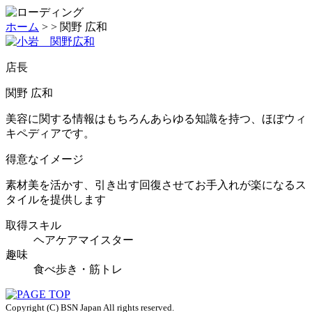
ホーム
>
>
関野 広和
店長
関野 広和
美容に関する情報はもちろんあらゆる知識を持つ、ほぼウィ
キペディアです。
得意なイメージ
素材美を活かす、引き出す回復させてお手入れが楽になるス
タイルを提供します
取得スキル
ヘアケアマイスター
趣味
食べ歩き・筋トレ
Copyright (C) BSN Japan All rights reserved.