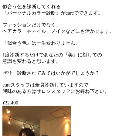
似合う色を診断してくれる
『パーソナルカラー診断』がcureでできます。
ファッションだけでなく、
ヘアカラーやネイル、メイクなどにも活かせます。
『似合う色』は一生変わりません。
1度診断するだけであなたの『美』に対しての
意識も変わると思います。
ぜひ、診断されてみてはいかがでしょうか？
cureスタッフは全員診断していますので
興味のある方はサロンスタッフにお尋ね下さい。
¥32.400