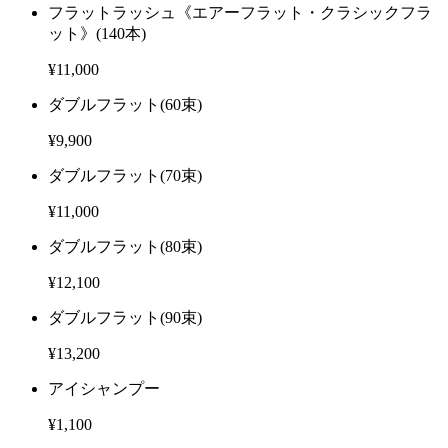
フラットラッシュ《エアーフラット・クラシックフラ
ット》
(140本)
¥11,000
ダブルフラット
(60束)
¥9,900
ダブルフラット
(70束)
¥11,000
ダブルフラット
(80束)
¥12,100
ダブルフラット
(90束)
¥13,200
アイシャンプー
¥1,100