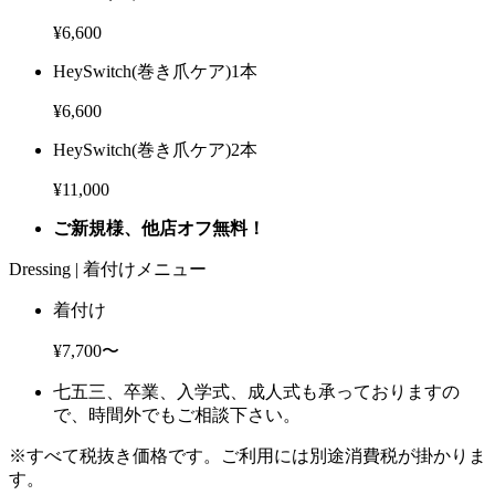
¥6,600
HeySwitch(巻き爪ケア)
1本
¥6,600
HeySwitch(巻き爪ケア)
2本
¥11,000
ご新規様、他店オフ無料！
Dressing |
着付けメニュー
着付け
¥7,700〜
七五三、卒業、入学式、成人式も承っておりますの
で、時間外でもご相談下さい。
※すべて税抜き価格です。ご利用には別途消費税が掛かりま
す。