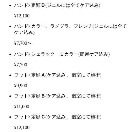
ハンド
定額
Ｄ
(ジェルには全てケア込み)
¥12,100
ハンド
カラー、ラメグラ、フレンチ
(ジェルには全て
ケア込み)
¥7,700〜
ハンド
シェラック １カラー
(簡易ケア込み)
¥7,700
フット
定額
Ａ
(ケア込み 、個室にて施術)
¥9,900
フット
定額
Ｂ
(ケア込み 、個室にて施術)
¥11,000
フット
定額
Ｃ
(ケア込み 、個室にて施術)
¥12,100