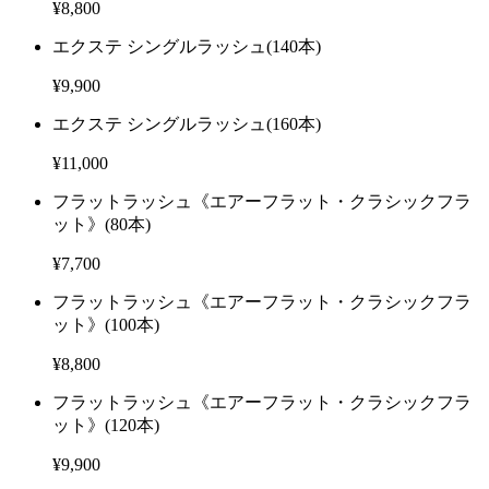
¥8,800
エクステ シングルラッシュ
(140本)
¥9,900
エクステ シングルラッシュ
(160本)
¥11,000
フラットラッシュ《エアーフラット・クラシックフラ
ット》
(80本)
¥7,700
フラットラッシュ《エアーフラット・クラシックフラ
ット》
(100本)
¥8,800
フラットラッシュ《エアーフラット・クラシックフラ
ット》
(120本)
¥9,900