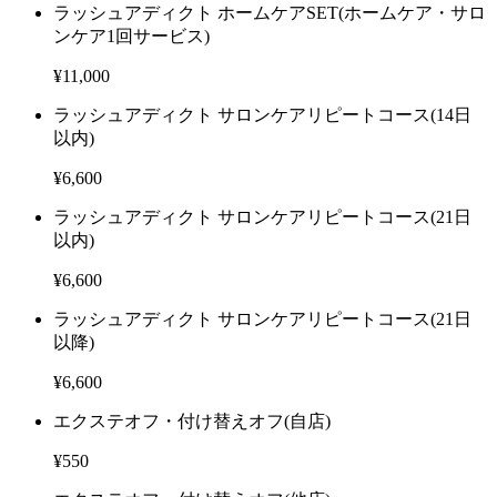
ラッシュアディクト ホームケアSET
(ホームケア・サロ
ンケア1回サービス)
¥11,000
ラッシュアディクト サロンケアリピートコース
(14日
以内)
¥6,600
ラッシュアディクト サロンケアリピートコース
(21日
以内)
¥6,600
ラッシュアディクト サロンケアリピートコース
(21日
以降)
¥6,600
エクステオフ・付け替えオフ
(自店)
¥550