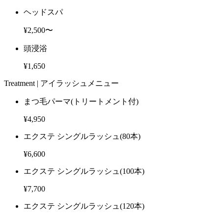
ヘッドスパ
¥2,500〜
頭浸浴
¥1,650
Treatment |
アイラッシュメニュー
まつ毛パーマ
(トリートメント付)
¥4,950
エクステ シングルラッシュ
(80本)
¥6,600
エクステ シングルラッシュ
(100本)
¥7,700
エクステ シングルラッシュ
(120本)