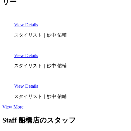
リー
View Details
スタイリスト｜妙中 佑輔
View Details
スタイリスト｜妙中 佑輔
View Details
スタイリスト｜妙中 佑輔
View More
Staff
船橋店のスタッフ