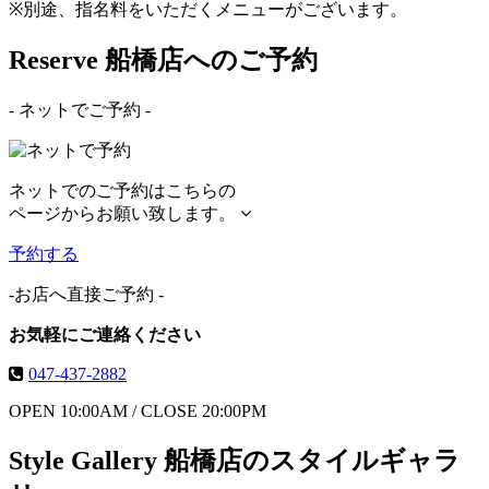
※別途、指名料をいただくメニューがございます。
Reserve
船橋店へのご予約
- ネットでご予約 -
ネットでのご予約はこちらの
ページからお願い致します。
予約する
-お店へ直接ご予約 -
お気軽にご連絡ください
047-437-2882
OPEN 10:00AM /
CLOSE 20:00PM
Style Gallery
船橋店のスタイルギャラ