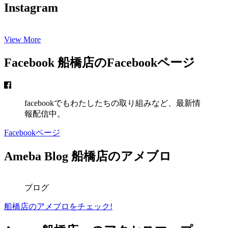
Instagram
View More
Facebook
船橋店のFacebookページ
facebookでもわたしたちの取り組みなど、最新情
報配信中。
Facebookページ
Ameba Blog
船橋店のアメブロ
ブログ
船橋店のアメブロをチェック!