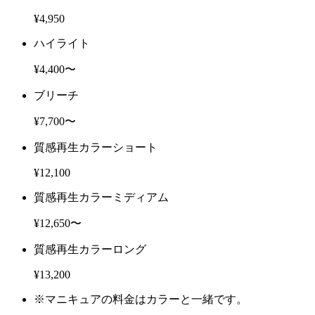
¥4,950
ハイライト
¥4,400〜
ブリーチ
¥7,700〜
質感再生カラーショート
¥12,100
質感再生カラーミディアム
¥12,650〜
質感再生カラーロング
¥13,200
※マニキュアの料金はカラーと一緒です。