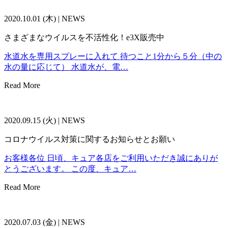
2020.10.01 (木) | NEWS
さまざまなウイルスを不活性化！e3X販売中
水道水を専用スプレーに入れて 待つこと1分から５分（中の
水の量に応じて） 水道水が、電…
Read More
2020.09.15 (火) | NEWS
コロナウイルス対策に関するお知らせとお願い
お客様各位 日頃、キュア各店をご利用いただき誠にありが
とうございます。 この度、キュア…
Read More
2020.07.03 (金) | NEWS