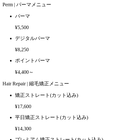
Perm |
パーマメニュー
パーマ
¥5,500
デジタルパーマ
¥8,250
ポイントパーマ
¥4,400～
Hair Repair |
縮毛矯正メニュー
矯正ストレート
(カット込み)
¥17,600
平日矯正ストレート
(カット込み)
¥14,300
プレミアム矯正ストレート
(カット込み)