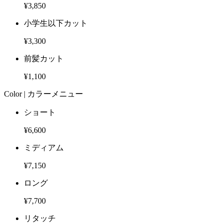
¥3,850
小学生以下カット
¥3,300
前髪カット
¥1,100
Color |
カラーメニュー
ショート
¥6,600
ミディアム
¥7,150
ロング
¥7,700
リタッチ