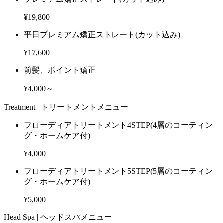
¥19,800
平日プレミアム矯正ストレート
(カット込み)
¥17,600
前髪、ポイント矯正
¥4,000～
Treatment |
トリートメントメニュー
フローディアトリートメント4STEP
(4層のコーティン
グ・ホームケア付)
¥4,000
フローディアトリートメント5STEP
(5層のコーティン
グ・ホームケア付)
¥5,000
Head Spa |
ヘッドスパメニュー