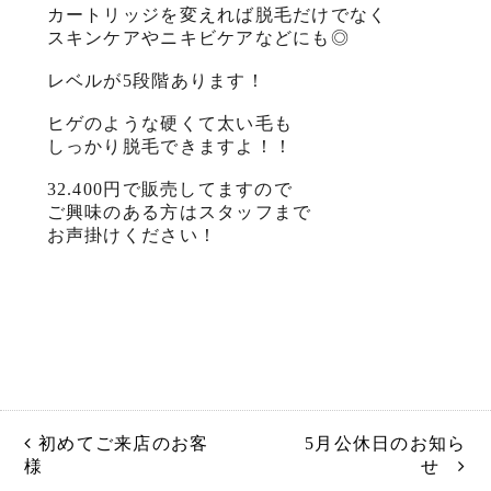
カートリッジを変えれば脱毛だけでなく
スキンケアやニキビケアなどにも◎
レベルが5段階あります！
ヒゲのような硬くて太い毛も
しっかり脱毛できますよ！！
32.400円で販売してますので
ご興味のある方はスタッフまで
お声掛けください！
初めてご来店のお客
5月公休日のお知ら
様
せ