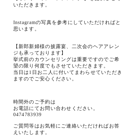
いただきます。
Instagramの写真を参考にしていただければと
思います。
【新郎新婦様の披露宴、二次会のヘアアレン
ジも承っております】
挙式前のカウンセリングは重要ですのでご希
望の限り何度でもさせていただきます。
当日は1日お二人に付いてまわらせていただき
ますのでご安心ください。
時間外のご予約は
お電話にてお問い合わせください。
0474783939
ご質問等はお気軽にご連絡いただければお答
えいたします。