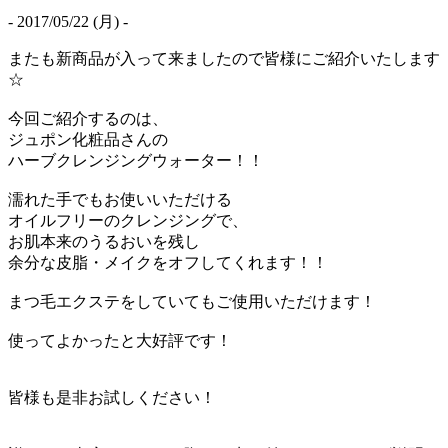
- 2017/05/22 (月) -
またも新商品が入って来ましたので皆様にご紹介いたします
☆
今回ご紹介するのは、
ジュポン化粧品さんの
ハーブクレンジングウォーター！！
濡れた手でもお使いいただける
オイルフリーのクレンジングで、
お肌本来のうるおいを残し
余分な皮脂・メイクをオフしてくれます！！
まつ毛エクステをしていてもご使用いただけます！
使ってよかったと大好評です！
皆様も是非お試しください！