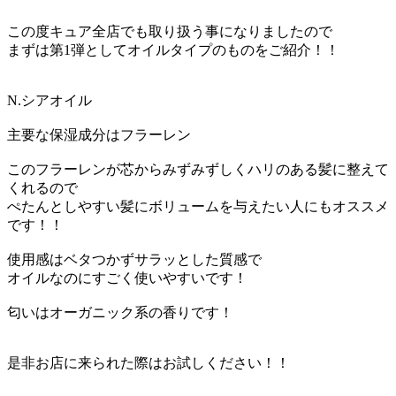
この度キュア全店でも取り扱う事になりましたので
まずは第1弾としてオイルタイプのものをご紹介！！
N.シアオイル
主要な保湿成分はフラーレン
このフラーレンが芯からみずみずしくハリのある髪に整えて
くれるので
ぺたんとしやすい髪にボリュームを与えたい人にもオススメ
です！！
使用感はベタつかずサラッとした質感で
オイルなのにすごく使いやすいです！
匂いはオーガニック系の香りです！
是非お店に来られた際はお試しください！！