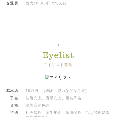
交通費
最大10,000円まで支給
Eyelist
アイリスト募集
基本給
18万円～ (経験、能力などを考慮)
手当
技術売上、店販売上、指名手当
資格
要美容師免許
待遇
社会保険、厚生年金、雇用保険、労災保険完備