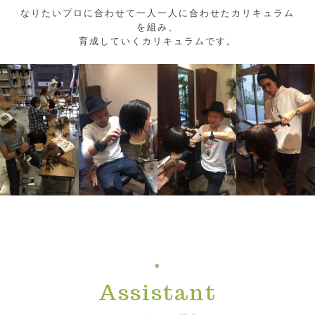
なりたいプロに合わせて一人一人に合わせたカリキュラム
を組み、
育成していくカリキュラムです。
Assistant