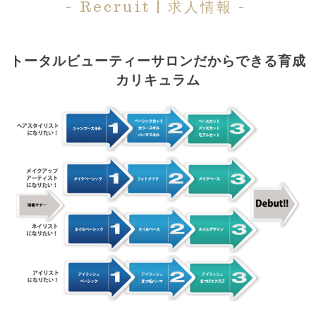
- Recruit | 求人情報 -
トータルビューティーサロンだからできる育成
カリキュラム