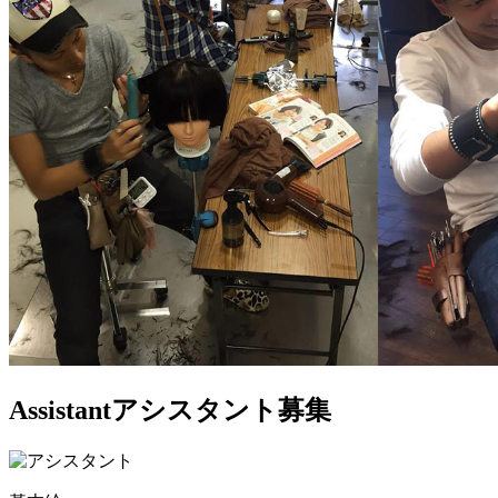
Assistant
アシスタント募集