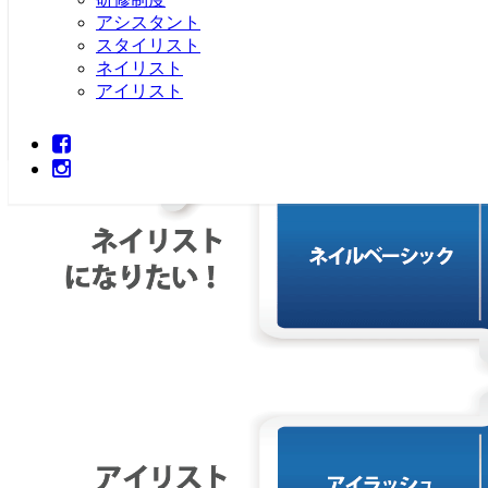
アシスタント
スタイリスト
ネイリスト
アイリスト
FACEBOOK
INSTAGRAM