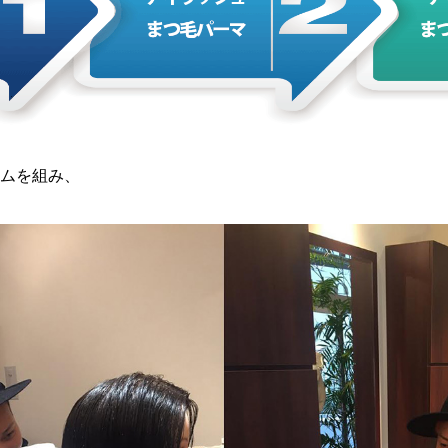
ムを組み、