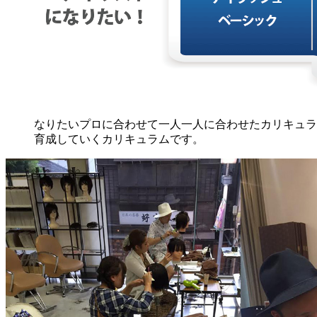
なりたいプロに合わせて一人一人に合わせたカリキュラ
育成していくカリキュラムです。